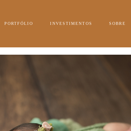
PORTFÓLIO
INVESTIMENTOS
SOBRE