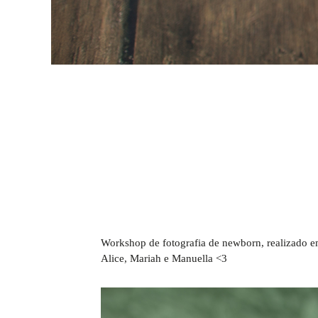
Workshop de fotografia de newborn, realizado em
Alice, Mariah e Manuella <3