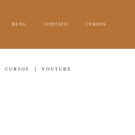
BLOG
CONTATO
CURSOS
CURSOS
YOUTUBE