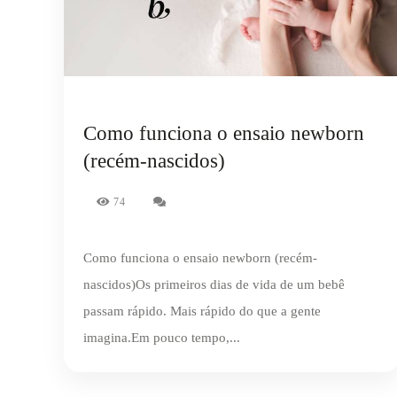
Como funciona o ensaio newborn
(recém-nascidos)
74
Como funciona o ensaio newborn (recém-
nascidos)Os primeiros dias de vida de um bebê
passam rápido. Mais rápido do que a gente
imagina.Em pouco tempo,...