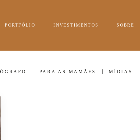
PORTFÓLIO
INVESTIMENTOS
SOBRE
TÓGRAFO
PARA AS MAMÃES
MÍDIAS