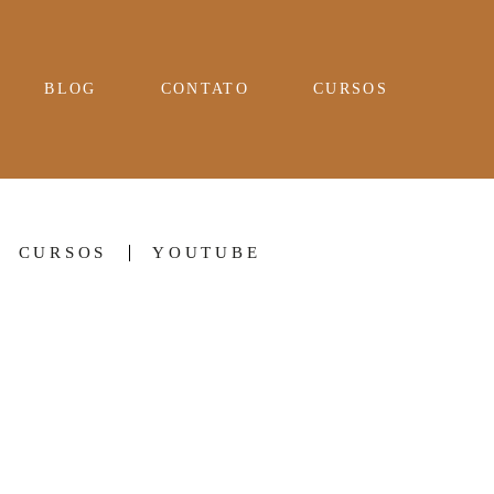
BLOG
CONTATO
CURSOS
CURSOS
YOUTUBE