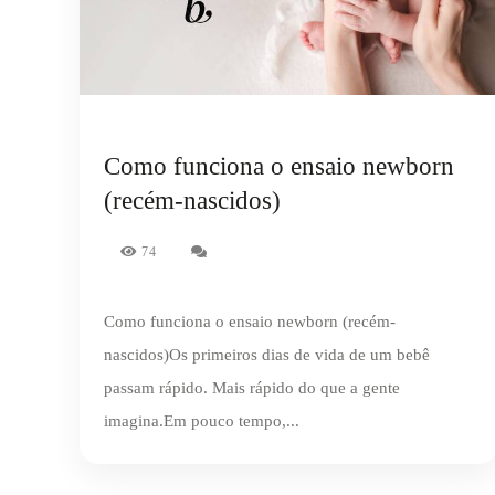
Como funciona o ensaio newborn
(recém-nascidos)
74
Como funciona o ensaio newborn (recém-
nascidos)Os primeiros dias de vida de um bebê
passam rápido. Mais rápido do que a gente
imagina.Em pouco tempo,...