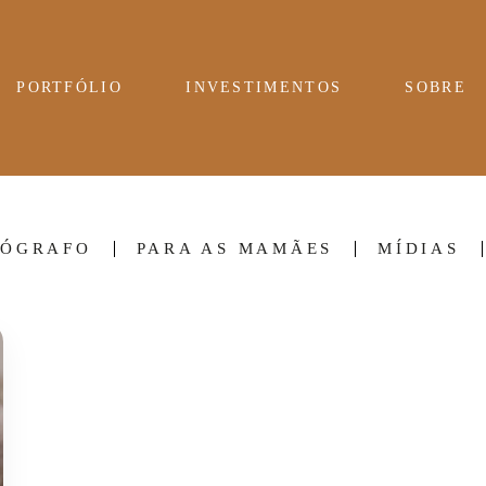
PORTFÓLIO
INVESTIMENTOS
SOBRE
TÓGRAFO
PARA AS MAMÃES
MÍDIAS