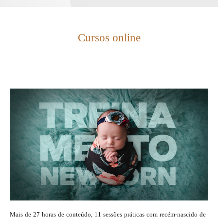
Cursos online
Mais de 27 horas de conteúdo, 11 sessões práticas com recém-nascido de