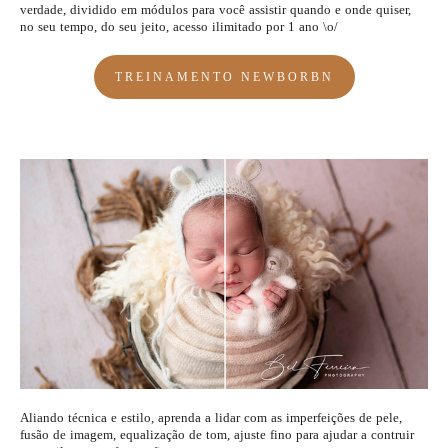
verdade, dividido em módulos para você assistir quando e onde quiser,
no seu tempo, do seu jeito, acesso ilimitado por 1 ano \o/
TREINAMENTO NEWBORBN
Aliando técnica e estilo, aprenda a lidar com as imperfeições de pele,
fusão de imagem, equalização de tom, ajuste fino para ajudar a contruir