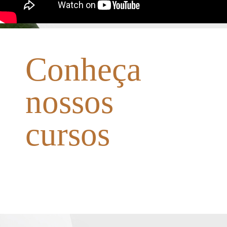
Conheça
nossos
cursos