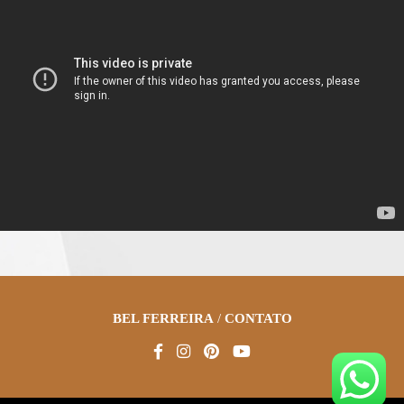
BEL FERREIRA
/
CONTATO