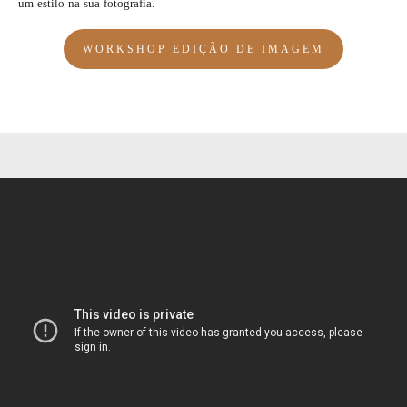
um estilo na sua fotografia.
WORKSHOP EDIÇÃO DE IMAGEM