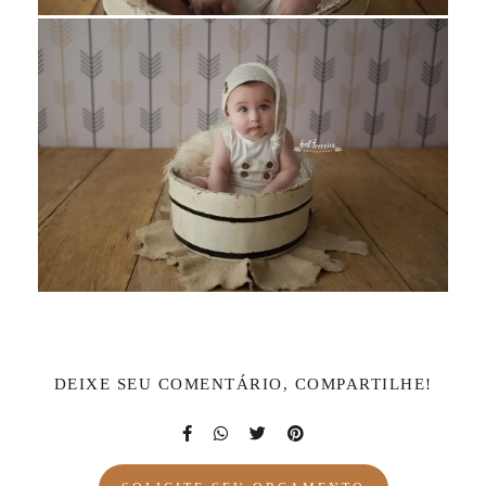
DEIXE SEU COMENTÁRIO, COMPARTILHE!