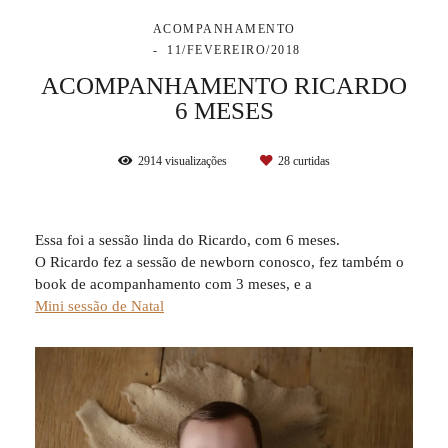
ACOMPANHAMENTO
11/FEVEREIRO/2018
ACOMPANHAMENTO RICARDO
6 MESES
2914
visualizações
28
curtidas
Essa foi a sessão linda do Ricardo, com 6 meses.
O Ricardo fez a sessão de newborn conosco, fez também o
book de acompanhamento com 3 meses, e a
Mini sessão de Natal