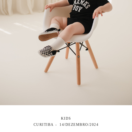
KIDS
CURITIBA
14/DEZEMBRO/2024