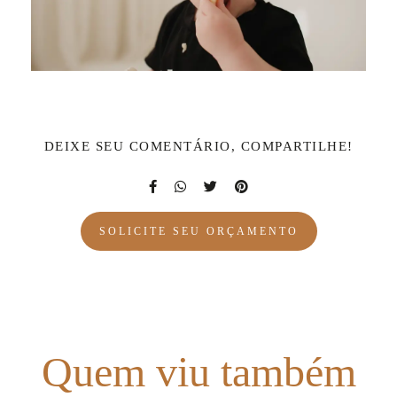
DEIXE SEU COMENTÁRIO, COMPARTILHE!
SOLICITE SEU ORÇAMENTO
Quem viu também