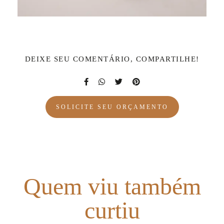
DEIXE SEU COMENTÁRIO, COMPARTILHE!
SOLICITE SEU ORÇAMENTO
Quem viu também
curtiu