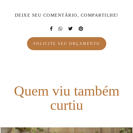
DEIXE SEU COMENTÁRIO, COMPARTILHE!
SOLICITE SEU ORÇAMENTO
Quem viu também
curtiu