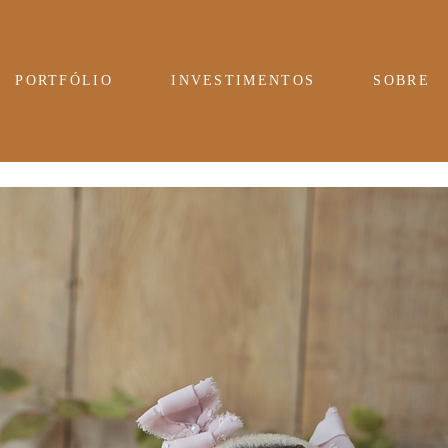
PORTFÓLIO
INVESTIMENTOS
SOBRE