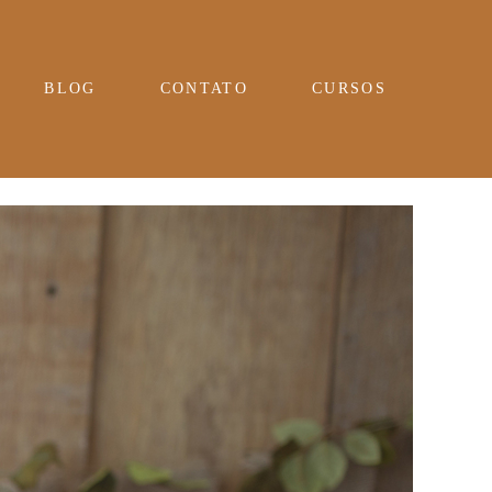
BLOG
CONTATO
CURSOS