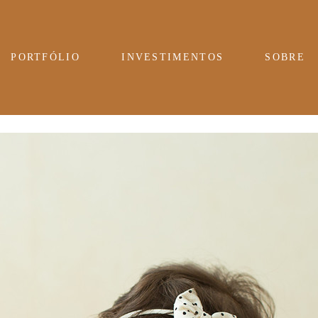
PORTFÓLIO
INVESTIMENTOS
SOBRE