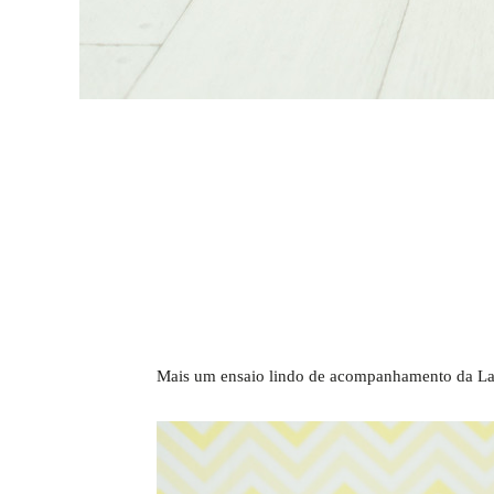
Mais um ensaio lindo de acompanhamento da Lau