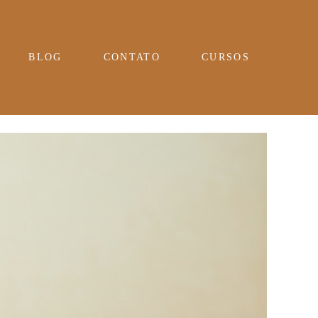
BLOG
CONTATO
CURSOS