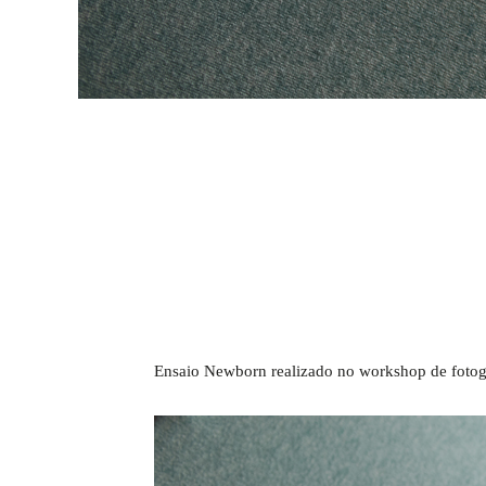
Ensaio Newborn realizado no workshop de fotogr