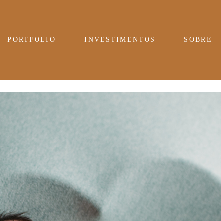
PORTFÓLIO
INVESTIMENTOS
SOBRE