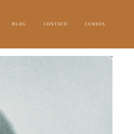
BLOG
CONTATO
CURSOS