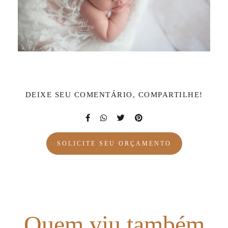
DEIXE SEU COMENTÁRIO, COMPARTILHE!
SOLICITE SEU ORÇAMENTO
Quem viu também