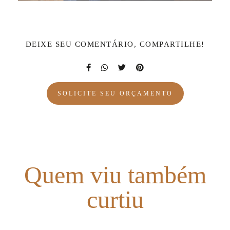
DEIXE SEU COMENTÁRIO, COMPARTILHE!
SOLICITE SEU ORÇAMENTO
Quem viu também
curtiu