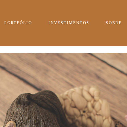
PORTFÓLIO
INVESTIMENTOS
SOBRE