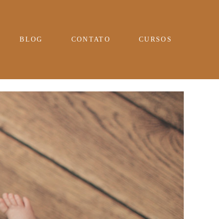
BLOG
CONTATO
CURSOS