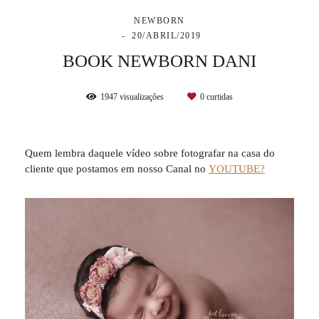
NEWBORN
20/ABRIL/2019
BOOK NEWBORN DANI
1947
visualizações
0
curtidas
Quem lembra daquele vídeo sobre fotografar na casa do
cliente que postamos em nosso Canal no
YOUTUBE?