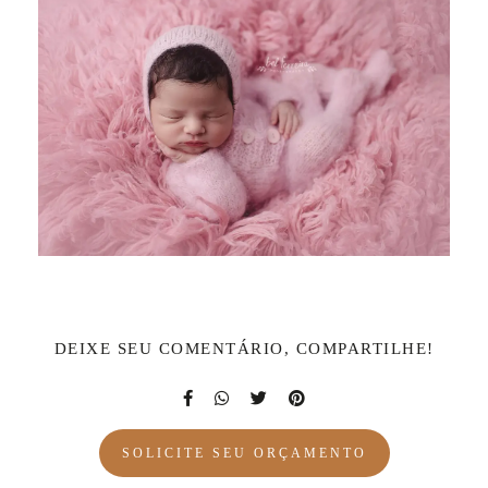
DEIXE SEU COMENTÁRIO, COMPARTILHE!
SOLICITE SEU ORÇAMENTO