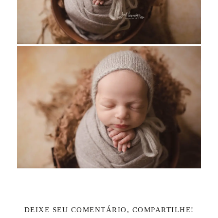
DEIXE SEU COMENTÁRIO, COMPARTILHE!