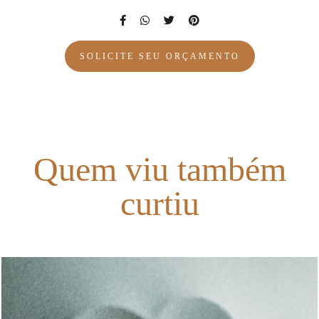
SOLICITE SEU ORÇAMENTO
Quem viu também
curtiu