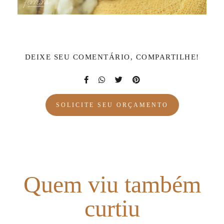
DEIXE SEU COMENTÁRIO, COMPARTILHE!
SOLICITE SEU ORÇAMENTO
Quem viu também
curtiu