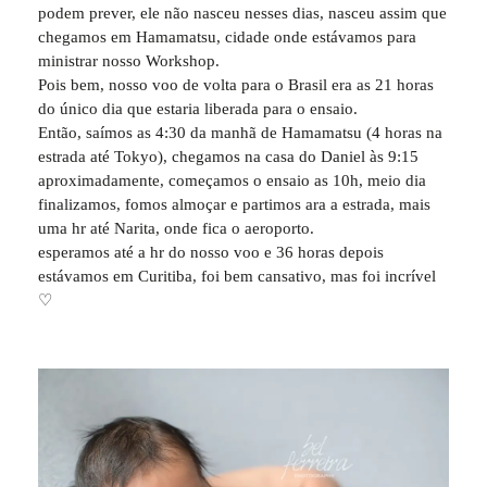
podem prever, ele não nasceu nesses dias, nasceu assim que
chegamos em Hamamatsu, cidade onde estávamos para
ministrar nosso Workshop.
Pois bem, nosso voo de volta para o Brasil era as 21 horas
do único dia que estaria liberada para o ensaio.
Então, saímos as 4:30 da manhã de Hamamatsu (4 horas na
estrada até Tokyo), chegamos na casa do Daniel às 9:15
aproximadamente, começamos o ensaio as 10h, meio dia
finalizamos, fomos almoçar e partimos ara a estrada, mais
uma hr até Narita, onde fica o aeroporto.
esperamos até a hr do nosso voo e 36 horas depois
estávamos em Curitiba, foi bem cansativo, mas foi incrível
♡