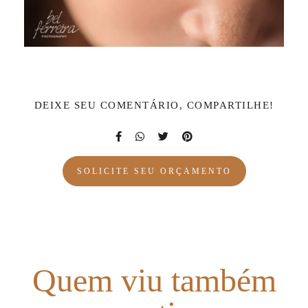
DEIXE SEU COMENTÁRIO, COMPARTILHE!
SOLICITE SEU ORÇAMENTO
Quem viu também