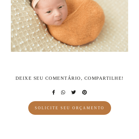
DEIXE SEU COMENTÁRIO, COMPARTILHE!
SOLICITE SEU ORÇAMENTO