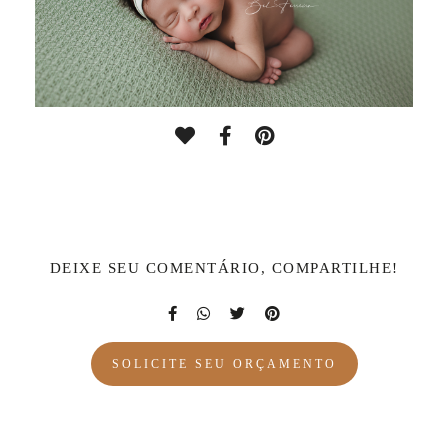
DEIXE SEU COMENTÁRIO, COMPARTILHE!
SOLICITE SEU ORÇAMENTO