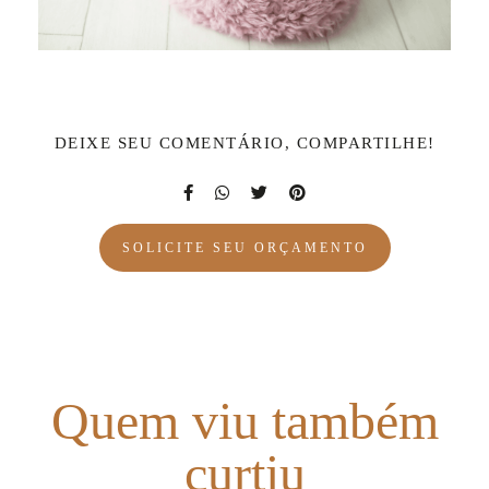
DEIXE SEU COMENTÁRIO, COMPARTILHE!
SOLICITE SEU ORÇAMENTO
Quem viu também
curtiu