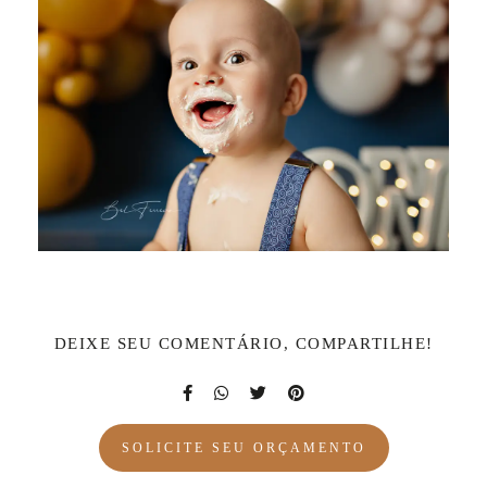
DEIXE SEU COMENTÁRIO, COMPARTILHE!
SOLICITE SEU ORÇAMENTO