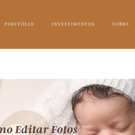
PORTFÓLIO
INVESTIMENTOS
SOBRE