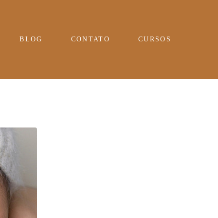
BLOG
CONTATO
CURSOS