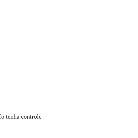
fo tenha controle