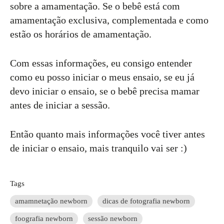
sobre a amamentação. Se o bebê está com
amamentação exclusiva, complementada e como
estão os horários de amamentação.
Com essas informações, eu consigo entender
como eu posso iniciar o meus ensaio, se eu já
devo iniciar o ensaio, se o bebê precisa mamar
antes de iniciar a sessão.
Então quanto mais informações você tiver antes
de iniciar o ensaio, mais tranquilo vai ser :)
Tags
amamnetação newborn
dicas de fotografia newborn
foografia newborn
sessão newborn