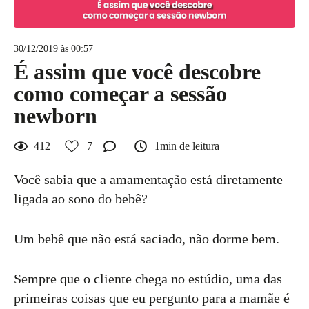
30/12/2019 às 00:57
É assim que você descobre
como começar a sessão
newborn
412
7
1min de leitura
Você sabia que a amamentação está diretamente
ligada ao sono do bebê?
Um bebê que não está saciado, não dorme bem.
Sempre que o cliente chega no estúdio, uma das
primeiras coisas que eu pergunto para a mamãe é