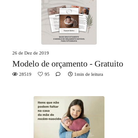
26 de Dez de 2019
Modelo de orçamento - Gratuito
28519
95
1min de leitura