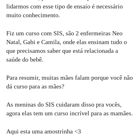
lidarmos com esse tipo de ensaio é necessário
muito conhecimento.
Fiz um curso com SIS, são 2 enfermeiras Neo
Natal, Gabi e Camila, onde elas ensinam tudo o
que precisamos saber que está relacionada a
saúde do bebê.
Para resumir, muitas mães falam porque você não
dá curso para as mães?
As meninas do SIS cuidaram disso pra vocês,
agora elas tem um curso incrível para as mamães.
Aqui esta uma amostrinha <3