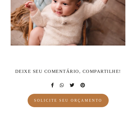
DEIXE SEU COMENTÁRIO, COMPARTILHE!
SOLICITE SEU ORÇAMENTO