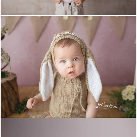
2025
1