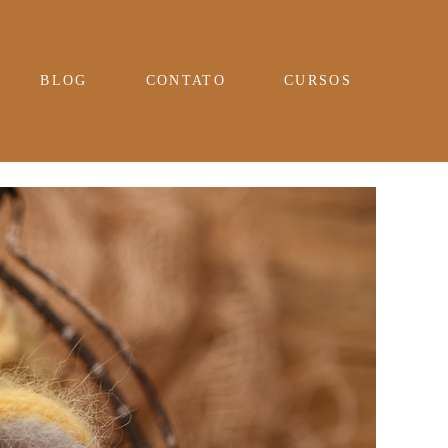
BLOG
CONTATO
CURSOS