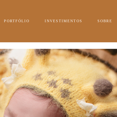
PORTFÓLIO
INVESTIMENTOS
SOBRE