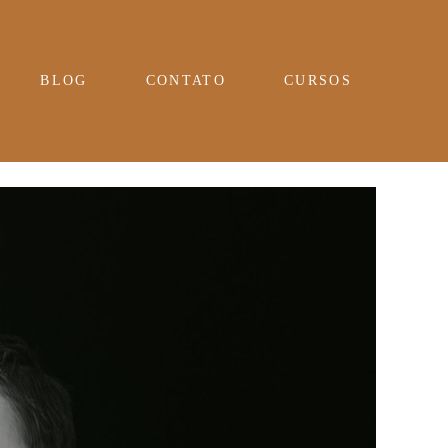
BLOG
CONTATO
CURSOS