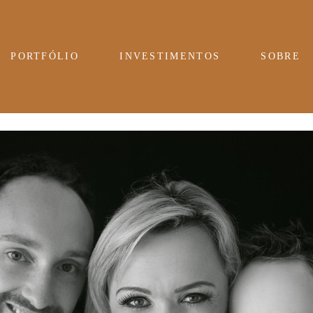
PORTFÓLIO
INVESTIMENTOS
SOBRE