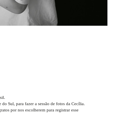
il.
o Sul, para fazer a sessão de fotos da Cecília.
ratos por nos escolherem para registrar esse