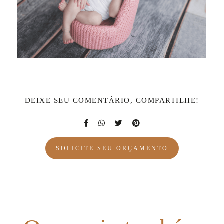
DEIXE SEU COMENTÁRIO, COMPARTILHE!
SOLICITE SEU ORÇAMENTO