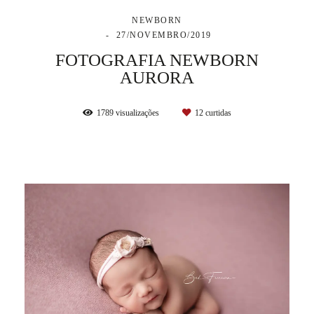
NEWBORN
27/NOVEMBRO/2019
FOTOGRAFIA NEWBORN
AURORA
1789
visualizações
12
curtidas