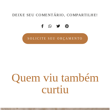
DEIXE SEU COMENTÁRIO, COMPARTILHE!
SOLICITE SEU ORÇAMENTO
Quem viu também
curtiu