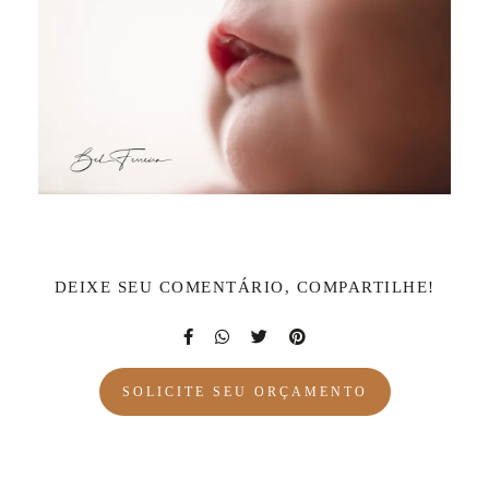
DEIXE SEU COMENTÁRIO, COMPARTILHE!
SOLICITE SEU ORÇAMENTO