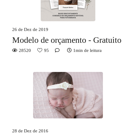
26 de Dez de 2019
Modelo de orçamento - Gratuito
28520
95
1min de leitura
28 de Dez de 2016